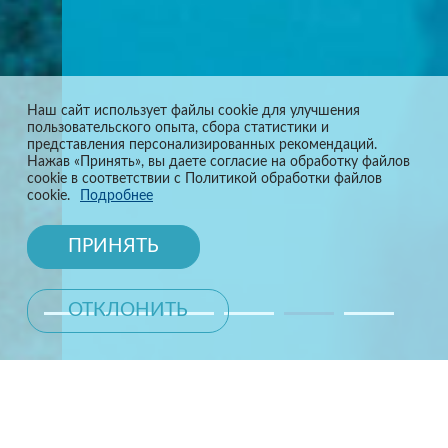
Наш сайт использует файлы cookie для улучшения
пользовательского опыта, сбора статистики и
представления персонализированных рекомендаций.
Нажав «Принять», вы даете согласие на обработку файлов
cookie в соответствии с Политикой обработки файлов
cookie.
Подробнее
ПРИНЯТЬ
ОТКЛОНИТЬ