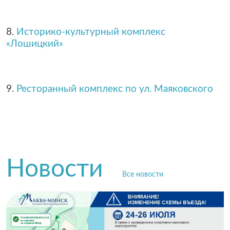
8.
Историко-культурный комплекс
«Лошицкий»
9.
Ресторанный комплекс по ул. Маяковского
Новости
Все новости