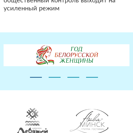
общественный контроль выходит на
усиленный режим