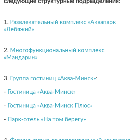
следующие структурные подразделения:
1.
Развлекательный комплекс «Аквапарк
«Лебяжий»
2.
Многофункциональный комплекс
«Мандарин»
3.
Группа гостиниц «Аква-Минск»
:
-
Гостиница «Аква-Минск»
-
Гостиница «Аква-Минск Плюс»
-
Парк-отель «На том берегу»