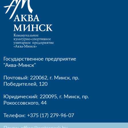
Государственное предприятие
"Аква-Минск"
Почтовый: 220062
,
г. Минск
,
пр.
Победителей, 120
Юридический: 220095
,
г. Минск
,
пр.
Рокоссовского, 44
Телефон:
+375 (17) 279-96-
07