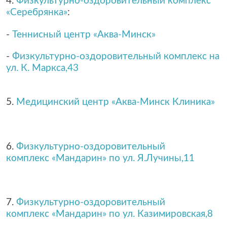
4.
Физкультурно-оздоровительный комплекс
«Серебрянка»
:
-
Теннисный центр «Аква-Минск»
-
Физкультурно-оздоровительный комплекс на
ул. К. Маркса,43
5.
Медицинский центр «Аква-Минск Клиника»
6.
Физкультурно-оздоровительный
комплекс «Мандарин» по ул. Я.Лучины,11
7.
Физкультурно-оздоровительный
комплекс
«Мандарин» по ул. К
азимировская,8