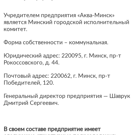
Учредителем предприятия «Аква-Минск»
является Минский городской исполнительный
комитет.
Форма собственности – коммунальная.
Юридический адрес: 220095, г. Минск, пр-т
Рокоссовского, д. 44.
Почтовый адрес: 220062, г. Минск, пр-т
Победителей, 120.
Генеральный директор предприятия — Шаврук
Дмитрий Сергеевич.
В своем составе предприятие имеет