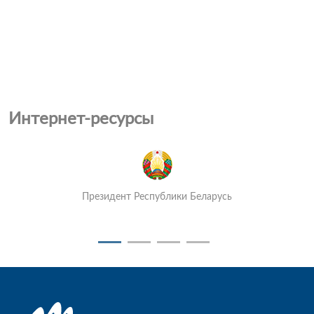
Интернет-ресурсы
Президент Республики Беларусь