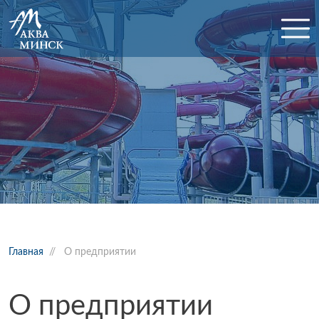
Главная
//
О предприятии
О предприятии