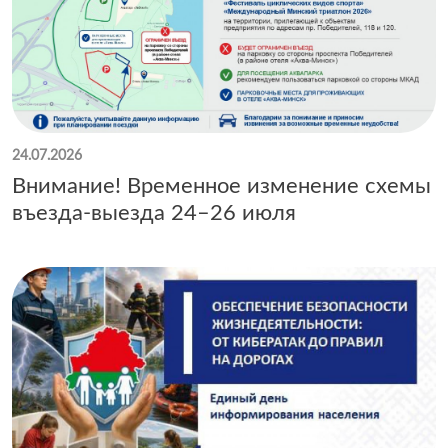
24.07.2026
Внимание! Временное изменение схемы
въезда-выезда 24–26 июля