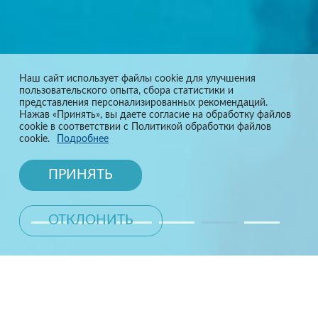
Наш сайт использует файлы cookie для улучшения
пользовательского опыта, сбора статистики и
представления персонализированных рекомендаций.
Нажав «Принять», вы даете согласие на обработку файлов
cookie в соответствии с Политикой обработки файлов
cookie.
Подробнее
ПРИНЯТЬ
ОТКЛОНИТЬ