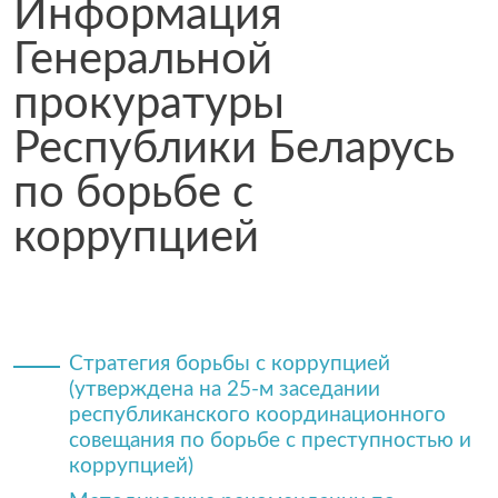
Информация
Генеральной
прокуратуры
Республики Беларусь
по борьбе с
коррупцией
Стратегия борьбы с коррупцией
(утверждена на 25-м заседании
республиканского координационного
совещания по борьбе с преступностью и
коррупцией)