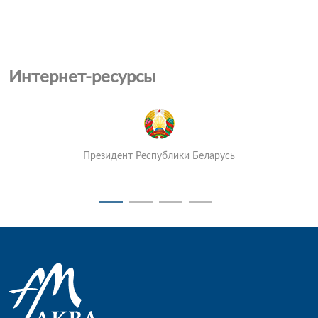
Интернет-ресурсы
Президент Республики Беларусь