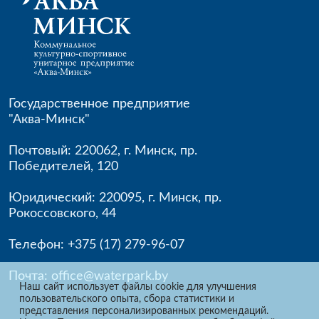
Государственное предприятие
"Аква-Минск"
Почтовый: 220062
,
г. Минск
,
пр.
Победителей, 120
Юридический: 220095
,
г. Минск
,
пр.
Рокоссовского, 44
Телефон:
+375 (17) 279-96-
07
Почта:
office@waterpark.by
Наш сайт использует файлы cookie для улучшения
пользовательского опыта, сбора статистики и
представления персонализированных рекомендаций.