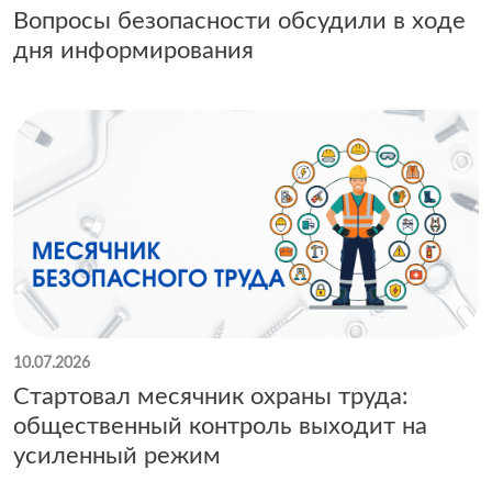
Вопросы безопасности обсудили в ходе
дня информирования
10.07.2026
Стартовал месячник охраны труда:
общественный контроль выходит на
усиленный режим