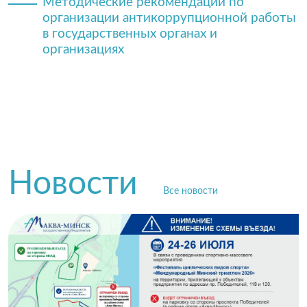
Методические рекомендации по
организации антикоррупционной работы
в государственных органах и
организациях
Новости
Все новости