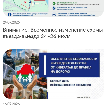
24.07.2026
Внимание! Временное изменение схемы
въезда-выезда 24–26 июля
16.07.2026