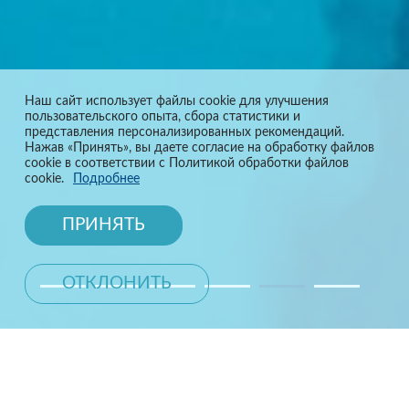
Наш сайт использует файлы cookie для улучшения
пользовательского опыта, сбора статистики и
представления персонализированных рекомендаций.
Нажав «Принять», вы даете согласие на обработку файлов
cookie в соответствии с Политикой обработки файлов
cookie.
Подробнее
ПРИНЯТЬ
ОТКЛОНИТЬ