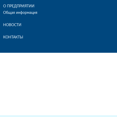
О ПРЕДПРИЯТИИ
Общая информация
НОВОСТИ
КОНТАКТЫ