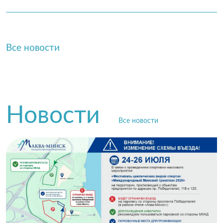
Все новости
Новости
Все новости