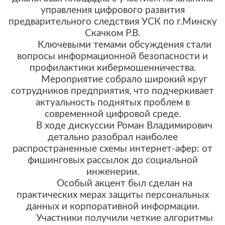
управления цифрового развития
предварительного следствия УСК по г.Минску
Скачком Р.В.
Ключевыми темами обсуждения стали
вопросы информационной безопасности и
профилактики кибермошенничества.
Мероприятие собрало широкий круг
сотрудников предприятия, что подчеркивает
актуальность поднятых проблем в
современной цифровой среде.
В ходе дискуссии Роман Владимирович
детально разобрал наиболее
распространенные схемы интернет-афер: от
фишинговых рассылок до социальной
инженерии.
Особый акцент был сделан на
практических мерах защиты персональных
данных и корпоративной информации.
Участники получили четкие алгоритмы