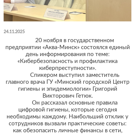
24.11.2025
20 ноября в государственном
предприятии «Аква-Минск» состоялся единый
день информирования по теме:
«
К
ибербезопасность и профилактика
киберпреступности».
Спикером выступил заместитель
главного врача ГУ «Минский городской Центр
гигиены и эпидемиологии» Григорий
Викторович Гетюк.
Он рассказал основные правила
цифровой гигиены, которые сегодня
необходимы каждому. Наибольший отклик у
сотрудников вызвали практические советы:
как обезопасить личные финансы в сети,