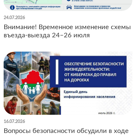
24.07.2026
Внимание! Временное изменение схемы
въезда-выезда 24–26 июля
16.07.2026
Вопросы безопасности обсудили в ходе