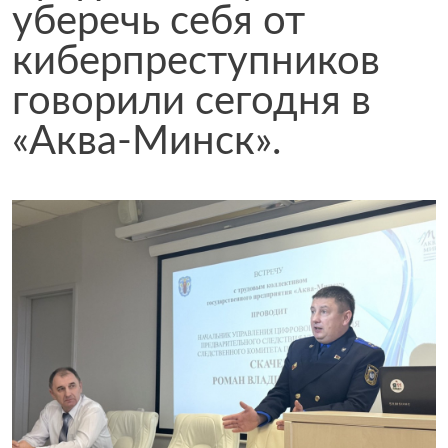
уберечь себя от
киберпреступников
говорили сегодня в
«Аква-Минск».