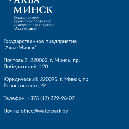
Государственное предприятие
"Аква-Минск"
Почтовый: 220062
,
г. Минск
,
пр.
Победителей, 120
Юридический: 220095
,
г. Минск
,
пр.
Рокоссовского, 44
Телефон:
+375 (17) 279-96-
07
Почта:
office@waterpark.by