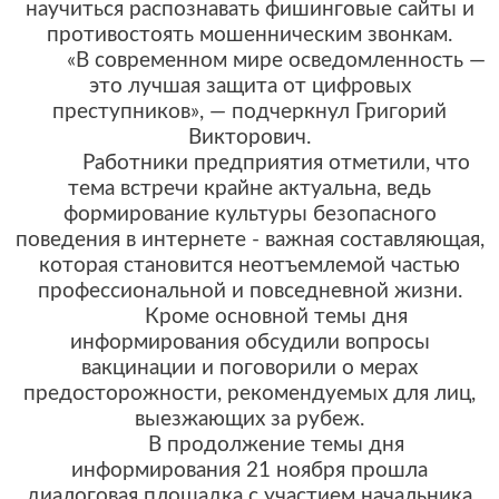
научиться распознавать фишинговые сайты и
противостоять мошенническим звонкам.
«В современном мире осведомленность —
это лучшая защита от цифровых
преступников», — подчеркнул Григорий
Викторович.
Работники предприятия отметили, что
тема встречи крайне актуальна, ведь
формирование культуры безопасного
поведения в интернете - важная составляющая,
которая становится неотъемлемой частью
профессиональной и повседневной жизни.
Кроме основной темы дня
информирования обсудили вопросы
вакцинации и поговорили о мерах
предосторожности, рекомендуемых для лиц,
выезжающих за рубеж.
В продолжение темы дня
информирования 21 ноября прошла
диалоговая площадка с участием начальника