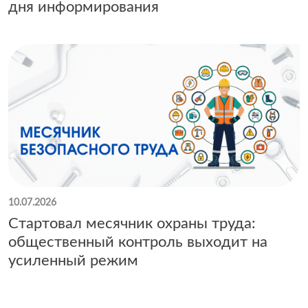
дня информирования
10.07.2026
Стартовал месячник охраны труда:
общественный контроль выходит на
усиленный режим