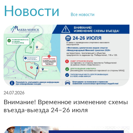
Новости
Все новости
24.07.2026
Внимание! Временное изменение схемы
въезда-выезда 24–26 июля