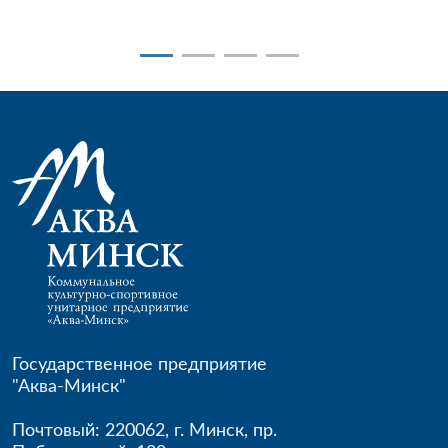
Государственное предприятие
"Аква-Минск"
Почтовый: 220062
,
г. Минск
,
пр.