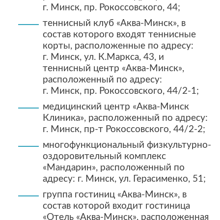
г. Минск, пр. Рокоссовского, 44;
теннисный клуб «Аква-Минск», в
состав которого входят теннисные
корты, расположенные по адресу:
г. Минск, ул. К.Маркса, 43,
и
теннисный центр «Аква-Минск»,
расположенный по адресу:
г. Минск, пр. Рокоссовского, 44/2-1;
медицинский центр «Аква-Минск
Клиника», расположенный по адресу:
г. Минск, пр-т Рокоссовского, 44/2-2;
многофункциональный физкультурно-
оздоровительный комплекс
«Мандарин», расположенный по
адресу:
г. Минск, ул. Герасименко, 51;
группа гостиниц «Аква-Минск», в
состав которой входит гостиница
«Отель «Аква-Минск», расположенная