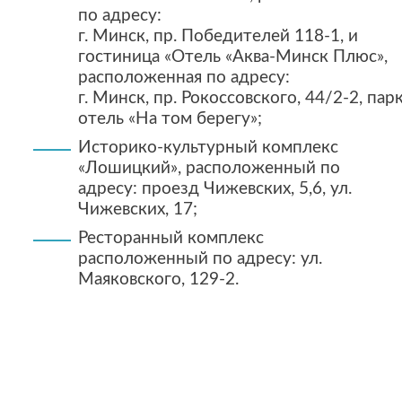
по адресу:
г. Минск, пр. Победителей 118-1,
и
гостиница «Отель «Аква-Минск Плюс»,
расположенная по адресу:
г. Минск, пр. Рокоссовского, 44/2-2,
парк
отель «На том берегу»;
Историко-культурный комплекс
«Лошицкий», расположенный по
адресу: проезд Чижевских, 5,6, ул.
Чижевских, 17;
Ресторанный комплекс
расположенный по адресу: ул.
Маяковского, 129-2.