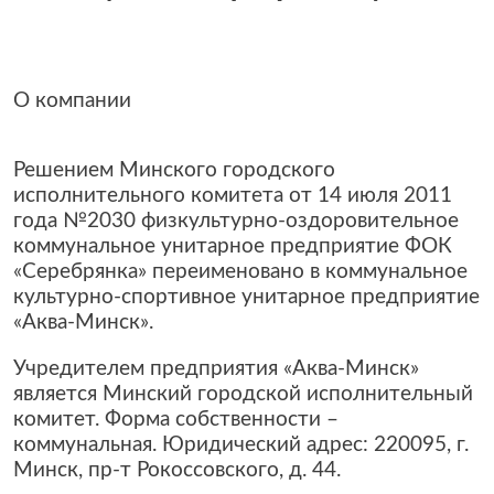
О компании
Решением Минского городского
исполнительного комитета от 14 июля 2011
года №2030 физкультурно-оздоровительное
коммунальное унитарное предприятие ФОК
«Серебрянка» переименовано в коммунальное
культурно-спортивное унитарное предприятие
«Аква-Минск».
Учредителем предприятия «Аква-Минск»
является Минский городской исполнительный
комитет. Форма собственности –
коммунальная. Юридический адрес: 220095, г.
Минск, пр-т Рокоссовского, д. 44.