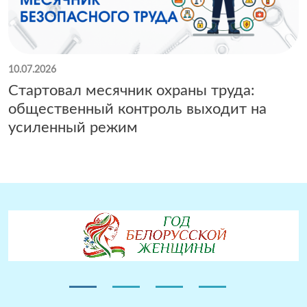
10.07.2026
Стартовал месячник охраны труда:
общественный контроль выходит на
усиленный режим