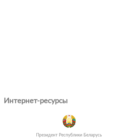
Интернет-ресурсы
Президент Республики Беларусь