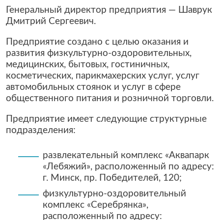
Генеральный директор предприятия — Шаврук
Дмитрий Сергеевич.
Предприятие создано с целью оказания и
развития физкультурно-оздоровительных,
медицинских, бытовых, гостиничных,
косметических, парикмахерских услуг, услуг
автомобильных стоянок и услуг в сфере
общественного питания и розничной торговли.
Предприятие имеет следующие структурные
подразделения:
развлекательный комплекс «Аквапарк
«Лебяжий», расположенный по адресу:
г. Минск, пр. Победителей, 120;
физкультурно-оздоровительный
комплекс «Серебрянка»,
расположенный по адресу: