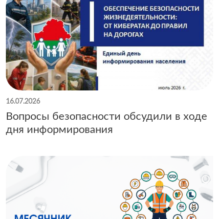
16.07.2026
Вопросы безопасности обсудили в ходе
дня информирования