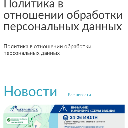
Политика в
отношении обработки
персональных данных
Политика в отношении обработки
персональных данных
Новости
Все новости