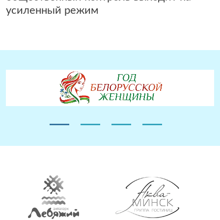
усиленный режим