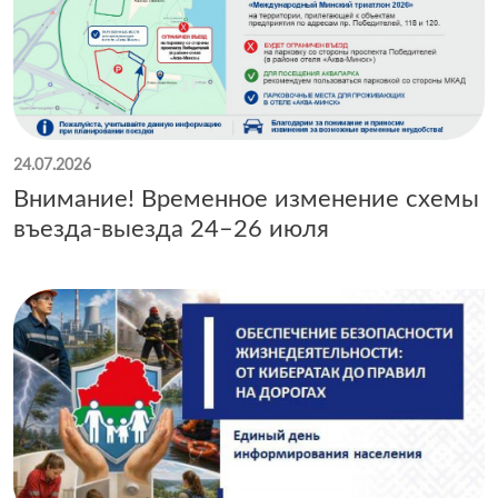
24.07.2026
Внимание! Временное изменение схемы
въезда-выезда 24–26 июля