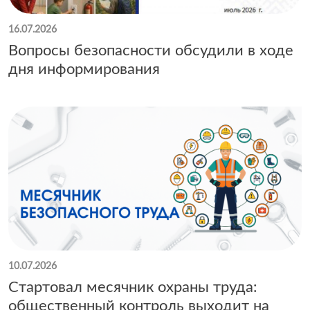
16.07.2026
Вопросы безопасности обсудили в ходе
дня информирования
10.07.2026
Стартовал месячник охраны труда:
общественный контроль выходит на