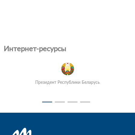
Интернет-ресурсы
Президент Республики Беларусь