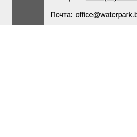
Почта:
office@waterpark.