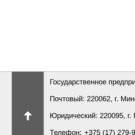
Государственное предпри
Почтовый: 220062
,
г. Мин
Юридический: 220095
,
г.
Телефон:
+375 (17) 279-9