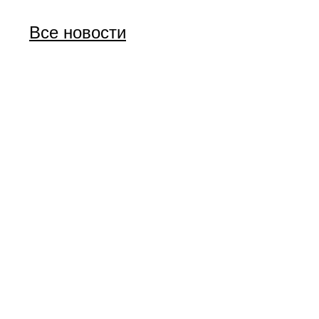
Все новости