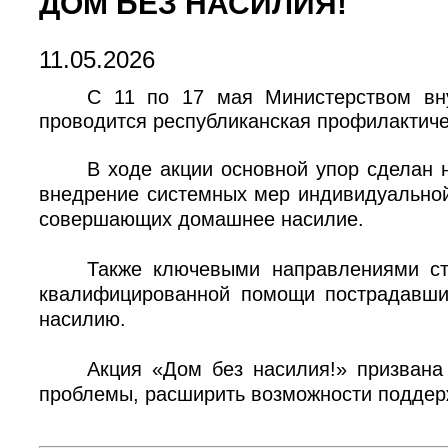
ДОМ БЕЗ НАСИЛИЯ!
11.05.2026
С 11 по 17 мая Министерством вну
проводится республиканская профилактиче
В ходе акции основной упор сделан 
внедрение системных мер индивидуальной
совершающих домашнее насилие.
Также ключевыми направлениями ста
квалифицированной помощи пострадавши
насилию.
Акция «Дом без насилия!» призвана
проблемы, расширить возможности поддерж