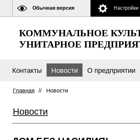
Обычная версия
Настройки
КОММУНАЛЬНОЕ КУЛЬ
УНИТАРНОЕ ПРЕДПРИЯ
Контакты
Новости
О предприятии
Главная
//
Новости
Новости