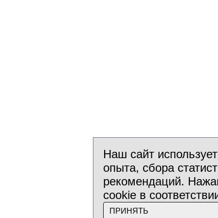
Наш сайт использует
опыта, сбора статис
рекомендаций. Нажав
cookie в соответстви
ПРИНЯТЬ