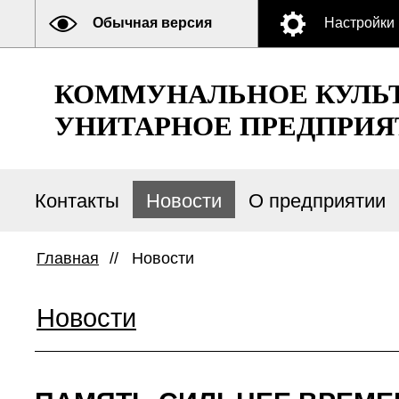
Обычная версия
Настройки
КОММУНАЛЬНОЕ КУЛЬ
УНИТАРНОЕ ПРЕДПРИЯ
Контакты
Новости
О предприятии
Главная
//
Новости
Новости