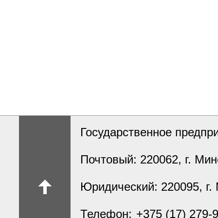
Государственное предпри
Почтовый: 220062
,
г. Мин
Юридический: 220095
,
г.
Телефон:
+375 (17) 279-9