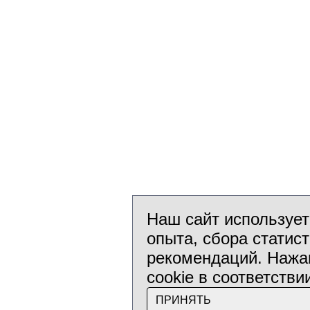
Наш сайт использует
опыта, сбора статис
рекомендаций. Нажав
cookie в соответстви
ПРИНЯТЬ