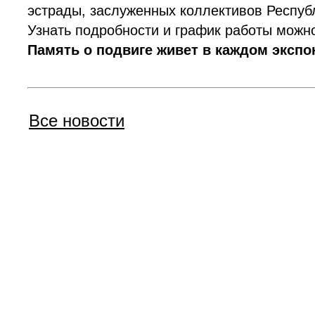
эстрады, заслуженных коллективов Респуб
Узнать подробности и график работы мож
Память о подвиге живет в каждом экспо
Все новости