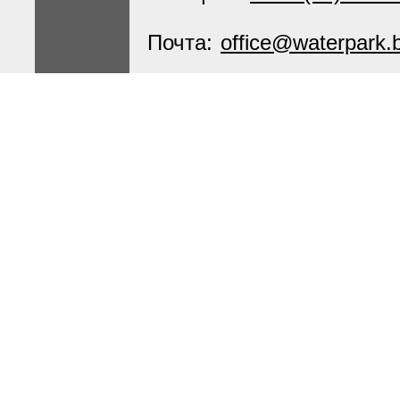
Почта:
office@waterpark.