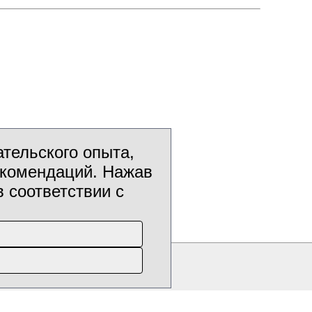
тельского опыта,
екомендаций. Нажав
в соответствии с