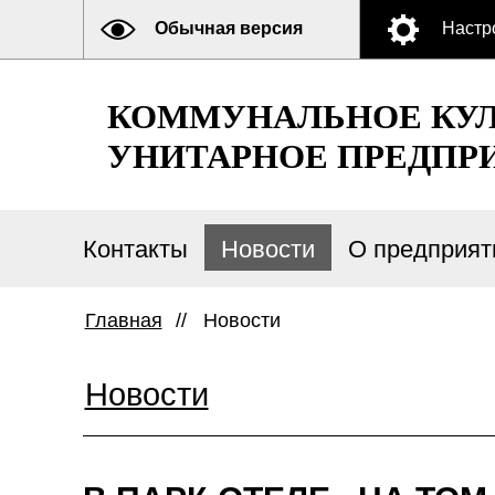
Обычная версия
Настр
КОММУНАЛЬНОЕ КУЛ
УНИТАРНОЕ ПРЕДПР
Контакты
Новости
О предприят
Главная
//
Новости
Новости