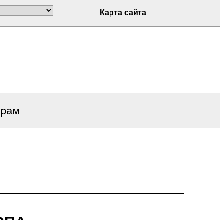
Карта сайта
ерам